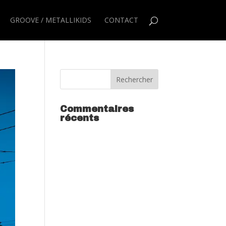
GROOVE / METALLIKIDS
CONTACT
Commentaires
récents