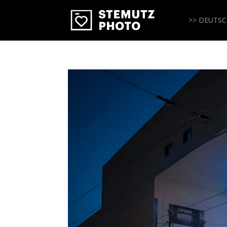
>> DEUTS