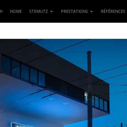
CH
HOME
STEMUTZ
PRESTATIONS
RÉFÉRENCES