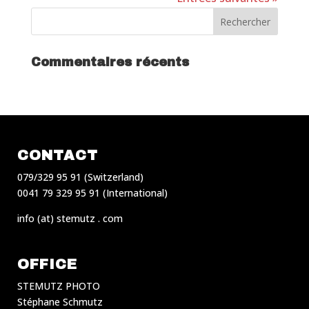
Commentaires récents
CONTACT
079/329 95 91 (Switzerland)
0041 79 329 95 91 (International)
info (at) stemutz . com
OFFICE
STEMUTZ PHOTO
Stéphane Schmutz