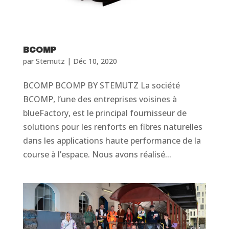
BCOMP
par
Stemutz
|
Déc 10, 2020
BCOMP BCOMP BY STEMUTZ La société
BCOMP, l’une des entreprises voisines à
blueFactory, est le principal fournisseur de
solutions pour les renforts en fibres naturelles
dans les applications haute performance de la
course à l’espace. Nous avons réalisé...