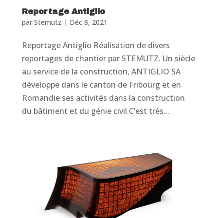
Reportage Antiglio
par
Stemutz
|
Déc 8, 2021
Reportage Antiglio Réalisation de divers
reportages de chantier par STEMUTZ. Un siècle
au service de la construction, ANTIGLIO SA
développe dans le canton de Fribourg et en
Romandie ses activités dans la construction
du bâtiment et du génie civil.C’est très...