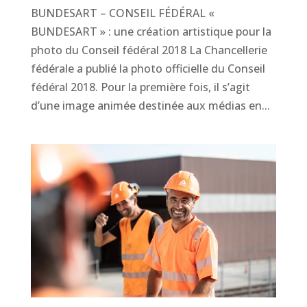
BUNDESART – CONSEIL FÉDÉRAL «
BUNDESART » : une création artistique pour la
photo du Conseil fédéral 2018 La Chancellerie
fédérale a publié la photo officielle du Conseil
fédéral 2018. Pour la première fois, il s’agit
d’une image animée destinée aux médias en...