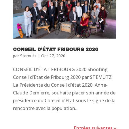
CONSEIL D’ÉTAT FRIBOURG 2020
par
Stemutz
|
Oct 27, 2020
CONSEIL D’ÉTAT FRIBOURG 2020 Shooting
Conseil d’Etat de Fribourg 2020 par STEMUTZ
La Présidente du Conseil d’état 2020, Anne-
Claude Demierre, souhaite placer son année de
présidence du Conseil d’Etat sous le signe de la
rencontre avec la population...
Entrées suivantes »