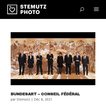
BUNDESART – CONSEIL FÉDÉRAL
par
Stemutz
|
Déc 8, 2021