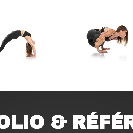
OLIO & RÉFÉ