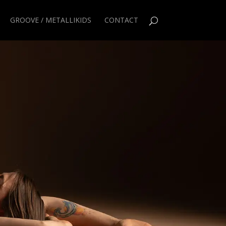
GROOVE / METALLIKIDS
CONTACT