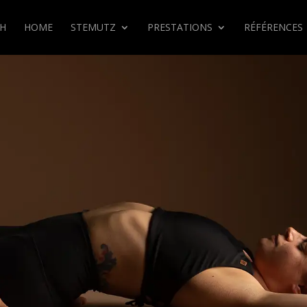
CH
HOME
STEMUTZ
PRESTATIONS
RÉFÉRENCES