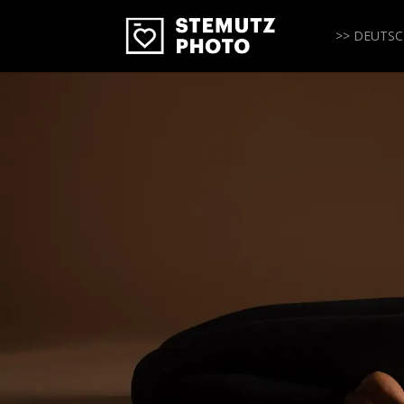
>> DEUTS