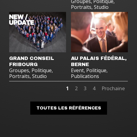
Groupes
,
Politique
,
Portraits
,
Studio
GRAND CONSEIL
AU PALAIS FÉDÉRAL,
FRIBOURG
BERNE
Groupes
,
Politique
,
Event
,
Politique
,
Portraits
,
Studio
Publications
1
2
3
4
Prochaine
TOUTES LES RÉFÉRENCES