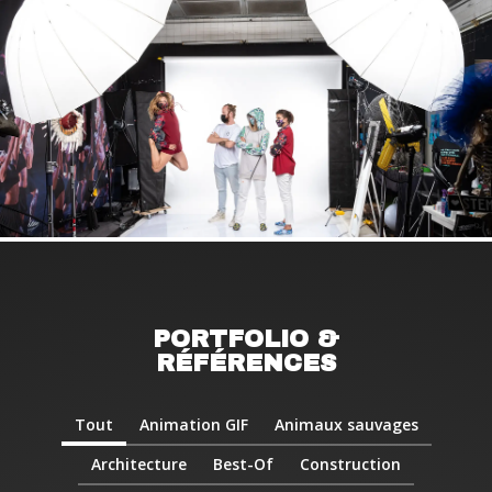
PORTFOLIO &
RÉFÉRENCES
Tout
Animation GIF
Animaux sauvages
Architecture
Best-Of
Construction