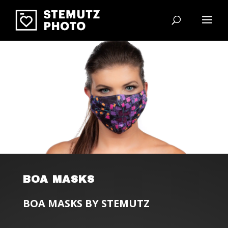
BOA MASKS
BOA MASKS BY STEMUTZ