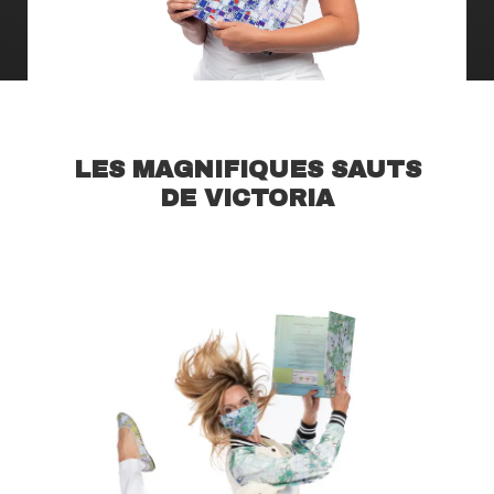
LES MAGNIFIQUES SAUTS
DE VICTORIA