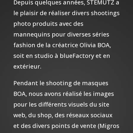
Depuis quelques années, STEMUTZ a
le plaisir de réaliser divers shootings
photo produits avec des
mannequins pour diverses séries
fashion de la créatrice Olivia BOA,
soit en studio à blueFactory et en
extérieur.
Pendant le shooting de masques
BOA, nous avons réalisé les images
pour les différents visuels du site
web, du shop, des réseaux sociaux
et des divers points de vente (Migros