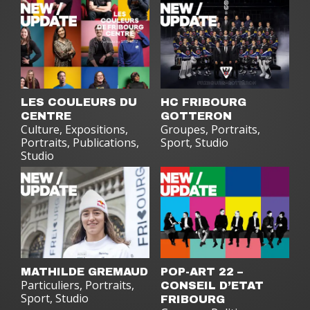
LES COULEURS DU
HC FRIBOURG
CENTRE
GOTTERON
Culture
,
Expositions
,
Groupes
,
Portraits
,
Portraits
,
Publications
,
Sport
,
Studio
Studio
MATHILDE GREMAUD
POP-ART 22 –
Particuliers
,
Portraits
,
CONSEIL D’ETAT
Sport
,
Studio
FRIBOURG