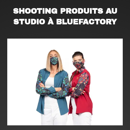
SHOOTING PRODUITS AU
STUDIO À BLUEFACTORY