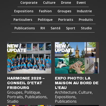
Corporate
Culture
Drone
Event
Expositions
Fashion
Groupes
Industrie
Particuliers
Politique
Portraits
Produits
Publications
RH
Santé
Sport
Studio
HARMONIE 2026 –
EXPO PHOTO: LA
CONSEIL D’ETAT
MAISON AU BORD DE
FRIBOURG
L’EAU
Groupes
,
Politique
,
Architecture
,
Culture
,
Portraits
,
Publications
,
Expositions
,
Studio
Publications