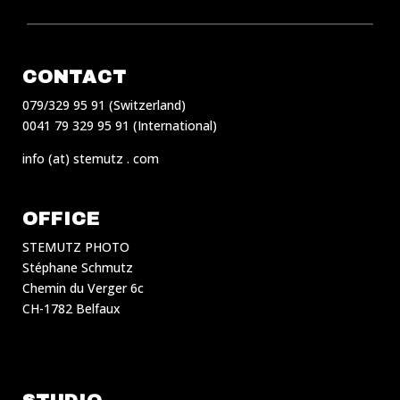
CONTACT
079/329 95 91 (Switzerland)
0041 79 329 95 91 (International)
info (at) stemutz . com
OFFICE
STEMUTZ PHOTO
Stéphane Schmutz
Chemin du Verger 6c
CH-1782 Belfaux