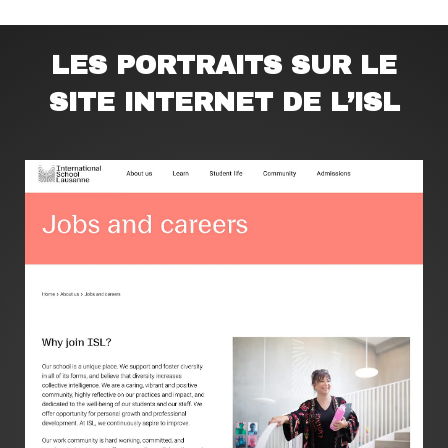
LES PORTRAITS SUR LE
SITE INTERNET DE L’ISL