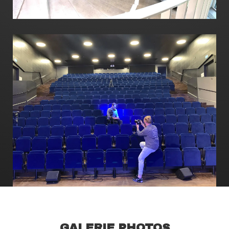
GALERIE PHOTOS