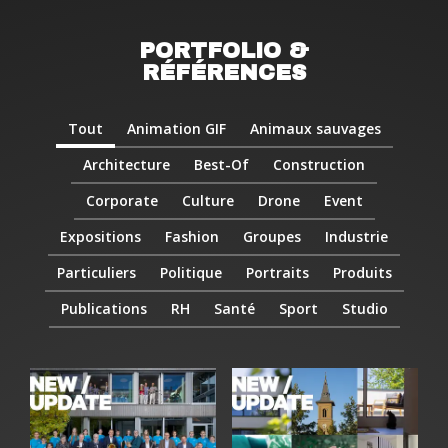
PORTFOLIO &
RÉFÉRENCES
Tout
Animation GIF
Animaux sauvages
Architecture
Best-Of
Construction
Corporate
Culture
Drone
Event
Expositions
Fashion
Groupes
Industrie
Particuliers
Politique
Portraits
Produits
Publications
RH
Santé
Sport
Studio