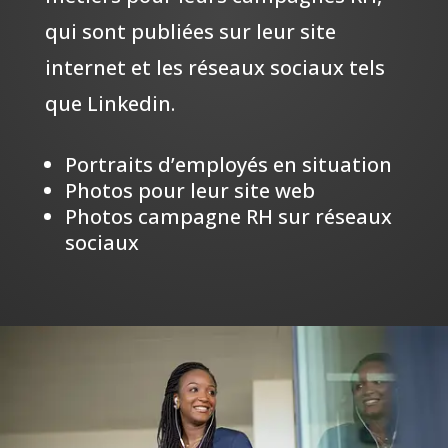
qui sont publiées sur leur site
internet et les réseaux sociaux tels
que Linkedin.
Portraits d’employés en situation
Photos pour leur site web
Photos campagne RH sur réseaux
sociaux