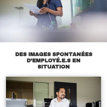
DES IMAGES SPONTANÉES
D’EMPLOYÉ.E.S EN
SITUATION