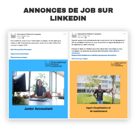
ANNONCES DE JOB SUR
LINKEDIN