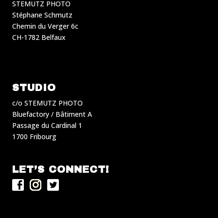
STEMUTZ PHOTO
Stéphane Schmutz
Chemin du Verger 6c
CH-1782 Belfaux
STUDIO
c/o STEMUTZ PHOTO
Bluefactory / Bâtiment A
Passage du Cardinal 1
1700 Fribourg
LET’S CONNECT!