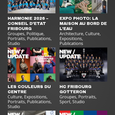
HARMONIE 2026 –
EXPO PHOTO: LA
CONSEIL D’ETAT
MAISON AU BORD DE
FRIBOURG
L’EAU
Groupes
,
Politique
,
Architecture
,
Culture
,
Portraits
,
Publications
,
Expositions
,
Studio
Publications
LES COULEURS DU
HC FRIBOURG
CENTRE
GOTTERON
Culture
,
Expositions
,
Groupes
,
Portraits
,
Portraits
,
Publications
,
Sport
,
Studio
Studio