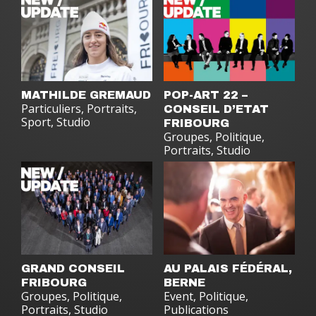
MATHILDE GREMAUD
POP-ART 22 –
Particuliers
,
Portraits
,
CONSEIL D’ETAT
Sport
,
Studio
FRIBOURG
Groupes
,
Politique
,
Portraits
,
Studio
GRAND CONSEIL
AU PALAIS FÉDÉRAL,
FRIBOURG
BERNE
Groupes
,
Politique
,
Event
,
Politique
,
Portraits
,
Studio
Publications