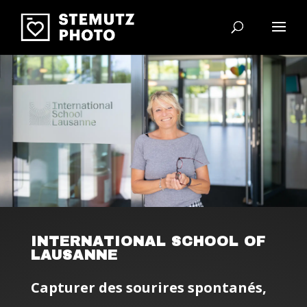
INTERNATIONAL SCHOOL OF
LAUSANNE
Capturer des sourires spontanés,