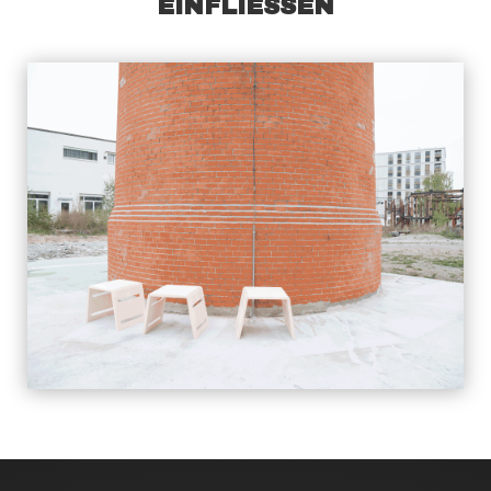
EINFLIESSEN