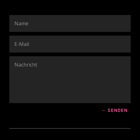
SENDEN