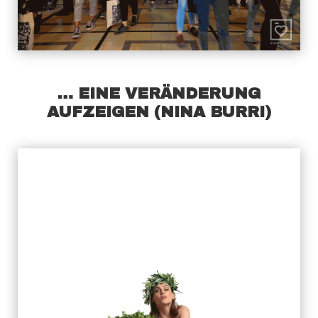
… EINE VERÄNDERUNG
AUFZEIGEN (NINA BURRI)