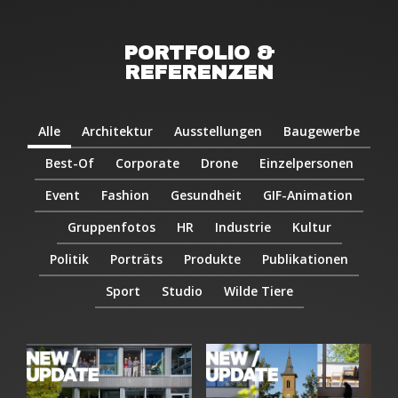
PORTFOLIO &
REFERENZEN
Alle
Architektur
Ausstellungen
Baugewerbe
Best-Of
Corporate
Drone
Einzelpersonen
Event
Fashion
Gesundheit
GIF-Animation
Gruppenfotos
HR
Industrie
Kultur
Politik
Porträts
Produkte
Publikationen
Sport
Studio
Wilde Tiere