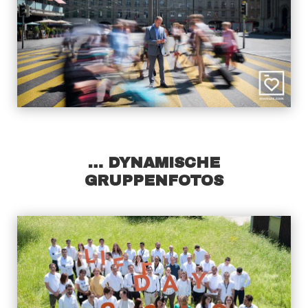
… DYNAMISCHE
GRUPPENFOTOS