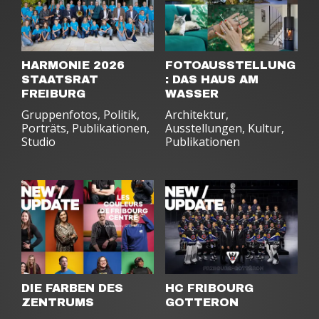
HARMONIE 2026
FOTOAUSSTELLUNG
STAATSRAT
: DAS HAUS AM
FREIBURG
WASSER
Gruppenfotos
,
Politik
,
Architektur
,
Porträts
,
Publikationen
,
Ausstellungen
,
Kultur
,
Studio
Publikationen
DIE FARBEN DES
HC FRIBOURG
ZENTRUMS
GOTTERON