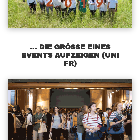
… DIE GRÖSSE EINES
EVENTS AUFZEIGEN (UNI
FR)