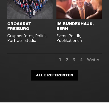
GROSSRAT
IM BUNDESHAUS,
FREIBURG
BERN
Gruppenfotos
,
Politik
,
Event
,
Politik
,
Porträts
,
Studio
Publikationen
1
2
3
4
Weiter
ALLE REFERENZEN