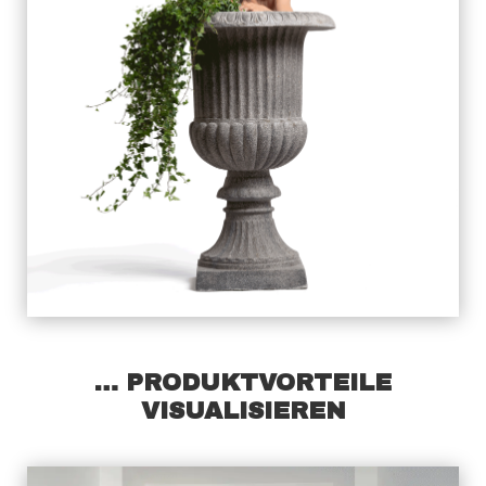
… PRODUKTVORTEILE
VISUALISIEREN