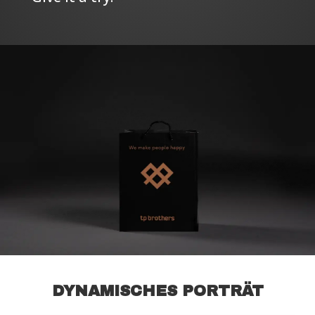
DYNAMISCHES PORTRÄT