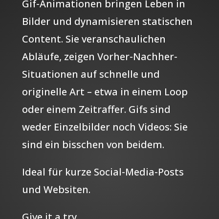
Gif-Animationen bringen Leben in
Bilder und dynamisieren statischen
Content. Sie veranschaulichen
Abläufe, zeigen Vorher-Nachher-
Situationen auf schnelle und
originelle Art – etwa in einem Loop
oder einem Zeitraffer. Gifs sind
weder Einzelbilder noch Videos: Sie
sind ein bisschen von beidem.
Ideal für kurze Social-Media-Posts
und Websiten.
Give it a try.