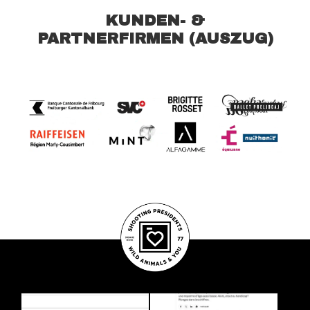
KUNDEN- &
PARTNERFIRMEN (AUSZUG)