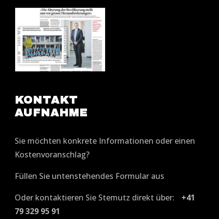
KONTAKT
AUFNAHME
Sie möchten konkrete Informationen oder einen
Kostenvoranschlag?
Füllen Sie untenstehendes Formular aus
Oder kontaktieren Sie Stemutz direkt über:
+41
79 329 95 91