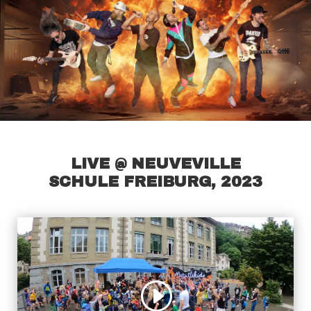
LIVE @ NEUVEVILLE
SCHULE FREIBURG, 2023