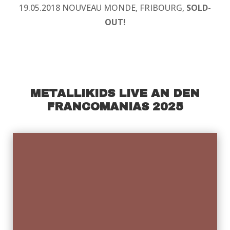
19.05.2018 NOUVEAU MONDE, FRIBOURG,
SOLD-
OUT!
METALLIKIDS LIVE AN DEN
FRANCOMANIAS 2025