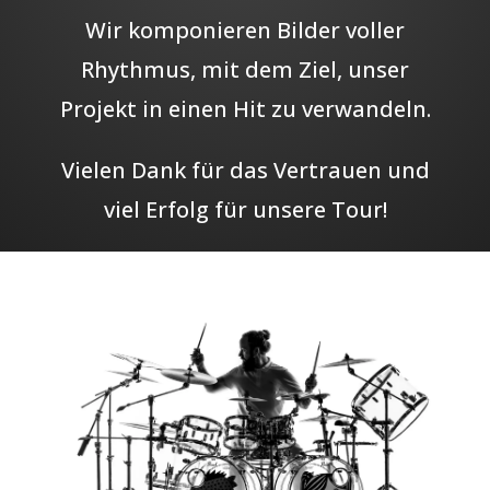
Wir komponieren Bilder voller
Rhythmus, mit dem Ziel, unser
Projekt in einen Hit zu verwandeln.
Vielen Dank für das Vertrauen und
viel Erfolg für unsere Tour!