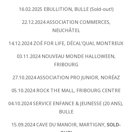
16.02.2025 EBULLITION, BULLE (Sold-out!)
22.12.2024 ASSOCIATION COMMERCES,
NEUCHÂTEL
14.12.2024 ZOÉ FOR LIFE, DÉCAL’QUAI, MONTREUX
03.11.2024 NOUVEAU MONDE HALLOWEEN,
FRIBOURG
27.10.2024 ASSOCIATION PRO JUNIOR, NORÉAZ
05.10.2024 ROCK THE MALL, FRIBOURG CENTRE
04.10.2024 SERVICE ENFANCE & JEUNESSE (20 ANS),
BULLE
15.09.2024 CAVE DU MANOIR, MARTIGNY,
SOLD-