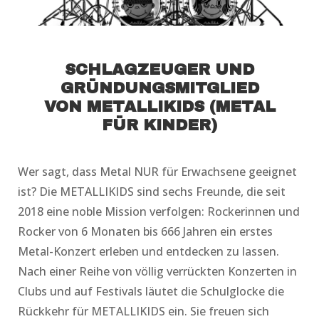
SCHLAGZEUGER UND
GRÜNDUNGSMITGLIED
VON METALLIKIDS (METAL
FÜR KINDER)
Wer sagt, dass Metal NUR für Erwachsene geeignet
ist? Die METALLIKIDS sind sechs Freunde, die seit
2018 eine noble Mission verfolgen: Rockerinnen und
Rocker von 6 Monaten bis 666 Jahren ein erstes
Metal-Konzert erleben und entdecken zu lassen.
Nach einer Reihe von völlig verrückten Konzerten in
Clubs und auf Festivals läutet die Schulglocke die
Rückkehr für METALLIKIDS ein. Sie freuen sich