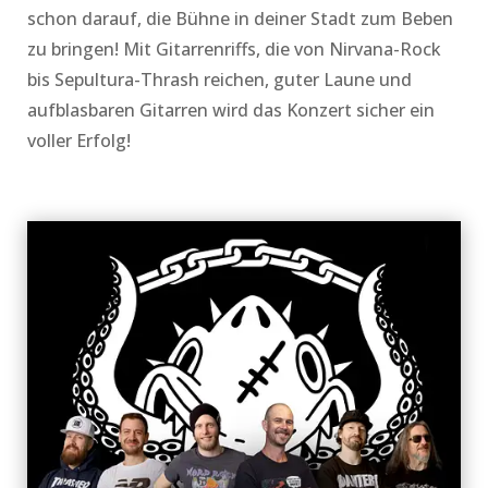
schon darauf, die Bühne in deiner Stadt zum Beben
zu bringen! Mit Gitarrenriffs, die von Nirvana-Rock
bis Sepultura-Thrash reichen, guter Laune und
aufblasbaren Gitarren wird das Konzert sicher ein
voller Erfolg!