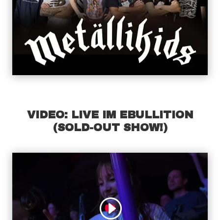
VIDEO: LIVE IM EBULLITION
(SOLD-OUT SHOW!)