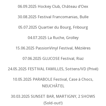
06.09.2025 Hockey Club, Château d’Oex
30.08.2025 Festival Francomanias, Bulle
05.07.2025 Quartier du Bourg, Fribourg
04.07.2025 La Ruche, Grolley
15.06.2025 PassionVinyl Festival, Mézières
07.06.2025 GLUCOSE Festival, Riaz
24.05.2025 FESTIVAL FAMILLES, Sottens/VD (Privé)
10.05.2025 PARABOLE Festival, Case à Chocs,
NEUCHÂTEL
30.03.2025 SUNSET BAR, MARTIGNY, 2 SHOWS
(Sold-out!)