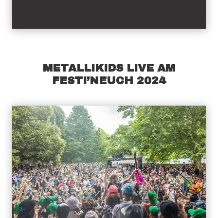
METALLIKIDS LIVE AM
FESTI’NEUCH 2024