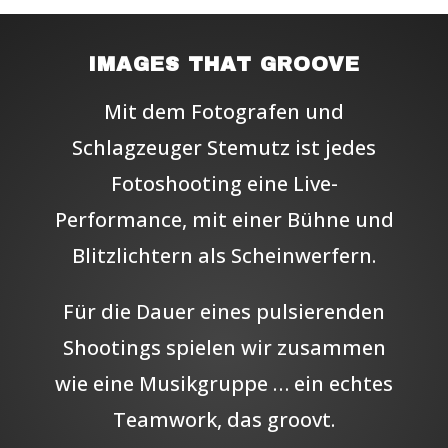
IMAGES THAT GROOVE
Mit dem Fotografen und
Schlagzeuger Stemutz ist jedes
Fotoshooting eine Live-
Performance, mit einer Bühne und
Blitzlichtern als Scheinwerfern.
Für die Dauer eines pulsierenden
Shootings spielen wir zusammen
wie eine Musikgruppe … ein echtes
Teamwork, das groovt.