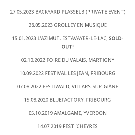
27.05.2023 BACKYARD PLASSELB (PRIVATE EVENT)
26.05.2023 GROLLEY EN MUSIQUE
15.01.2023 L’AZIMUT, ESTAVAYER-LE-LAC,
SOLD-
OUT!
02.10.2022 FOIRE DU VALAIS, MARTIGNY
10.09.2022 FESTIVAL LES JEAN, FRIBOURG
07.08.2022 FESTIWALD, VILLARS-SUR-GlÂNE
15.08.2020 BLUEFACTORY, FRIBOURG
05.10.2019 AMALGAME, YVERDON
14.07.2019 FESTI’CHEYRES