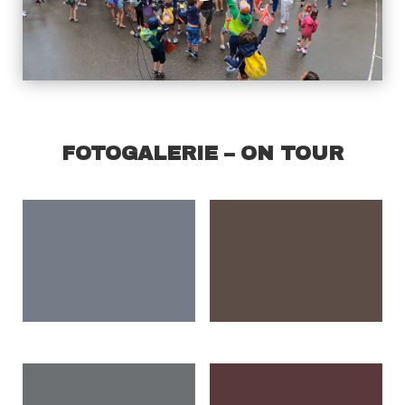
FOTOGALERIE – ON TOUR