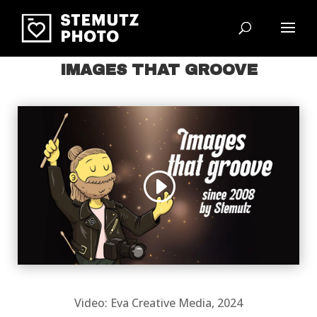
IMAGES THAT GROOVE
Video: Eva Creative Media, 2024