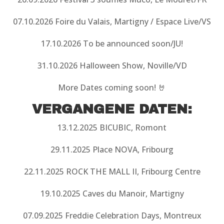
07.10.2026 Foire du Valais, Martigny / Espace Live/VS
17.10.2026 To be announced soon/JU!
31.10.2026 Halloween Show, Noville/VD
More Dates coming soon! 🤘
VERGANGENE DATEN:
13.12.2025 BICUBIC, Romont
29.11.2025 Place NOVA, Fribourg
22.11.2025 ROCK THE MALL II, Fribourg Centre
19.10.2025 Caves du Manoir, Martigny
07.09.2025 Freddie Celebration Days, Montreux