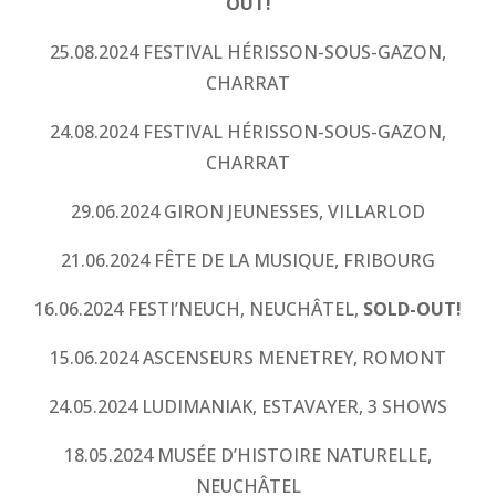
OUT!
25.08.2024 FESTIVAL HÉRISSON-SOUS-GAZON,
CHARRAT
24.08.2024 FESTIVAL HÉRISSON-SOUS-GAZON,
CHARRAT
29.06.2024 GIRON JEUNESSES, VILLARLOD
21.06.2024 FÊTE DE LA MUSIQUE, FRIBOURG
16.06.2024 FESTI’NEUCH, NEUCHÂTEL,
SOLD-OUT!
15.06.2024 ASCENSEURS MENETREY, ROMONT
24.05.2024 LUDIMANIAK, ESTAVAYER, 3 SHOWS
18.05.2024 MUSÉE D’HISTOIRE NATURELLE,
NEUCHÂTEL