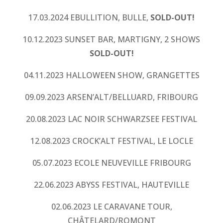
17.03.2024 EBULLITION, BULLE,
SOLD-OUT!
10.12.2023 SUNSET BAR, MARTIGNY, 2 SHOWS
SOLD-OUT!
04.11.2023 HALLOWEEN SHOW, GRANGETTES
09.09.2023 ARSEN’ALT/BELLUARD, FRIBOURG
20.08.2023 LAC NOIR SCHWARZSEE FESTIVAL
12.08.2023 CROCK’ALT FESTIVAL, LE LOCLE
05.07.2023 ECOLE NEUVEVILLE FRIBOURG
22.06.2023 ABYSS FESTIVAL, HAUTEVILLE
02.06.2023 LE CARAVANE TOUR,
CHÂTELARD/ROMONT