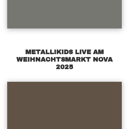
METALLIKIDS LIVE AM
WEIHNACHTSMARKT NOVA
2025