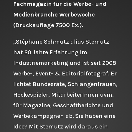
Fachmagazin für die Werbe- und
Medienbranche Werbewoche
(Druckauflage 7500 Ex.).
„Stéphane Schmutz alias Stemutz
hat 20 Jahre Erfahrung im
Industriemarketing und ist seit 2008
Werbe-, Event- & Editorialfotograf. Er
lichtet Bundesräte, Schlangenfrauen,
Hockespieler, MitarbeiterInnen uvm.
für Magazine, Geschäftberichte und
Werbekampagnen ab. Sie haben eine
Idee? Mit Stemutz wird daraus ein