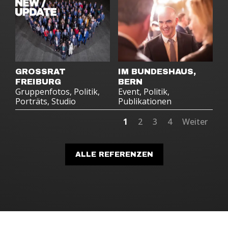
GROSSRAT
IM BUNDESHAUS,
FREIBURG
BERN
Gruppenfotos
,
Politik
,
Event
,
Politik
,
Porträts
,
Studio
Publikationen
1
2
3
4
Weiter
ALLE REFERENZEN