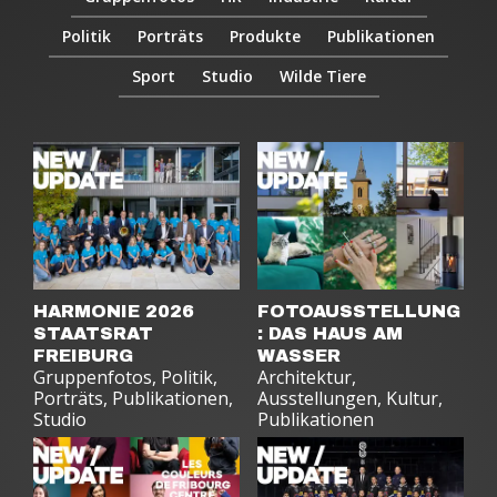
Politik
Porträts
Produkte
Publikationen
Sport
Studio
Wilde Tiere
HARMONIE 2026
FOTOAUSSTELLUNG
STAATSRAT
: DAS HAUS AM
FREIBURG
WASSER
Gruppenfotos
,
Politik
,
Architektur
,
Porträts
,
Publikationen
,
Ausstellungen
,
Kultur
,
Studio
Publikationen