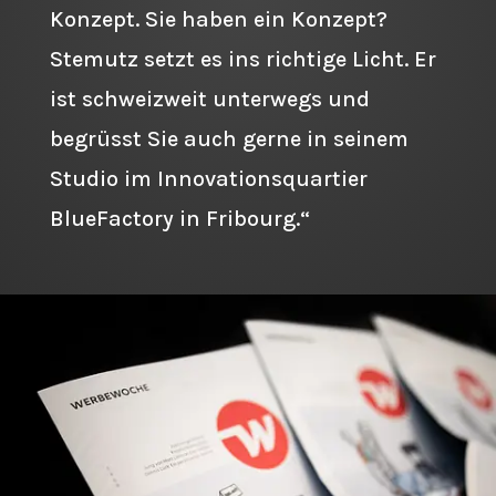
Konzept. Sie haben ein Konzept?
Stemutz setzt es ins richtige Licht. Er
ist schweizweit unterwegs und
begrüsst Sie auch gerne in seinem
Studio im Innovationsquartier
BlueFactory in Fribourg.“