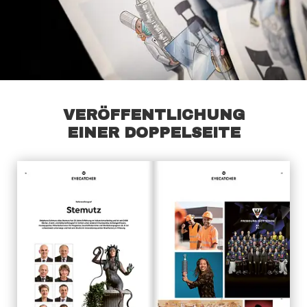
VERÖFFENTLICHUNG
EINER DOPPELSEITE