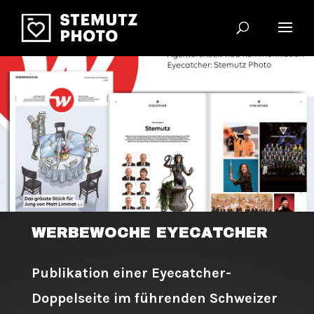
WERBEWOCHE EYECATCHER
Publikation einer Eyecatcher-
Doppelseite im führenden Schweizer