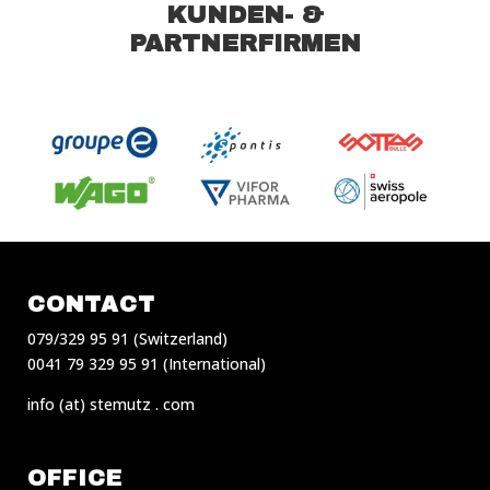
KUNDEN- &
PARTNERFIRMEN
CONTACT
079/329 95 91 (Switzerland)
0041 79 329 95 91 (International)
info (at) stemutz . com
OFFICE