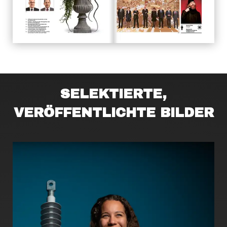
SELEKTIERTE,
VERÖFFENTLICHTE BILDER