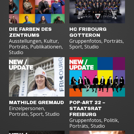
DIE FARBEN DES
HC FRIBOURG
ZENTRUMS
GOTTERON
Ausstellungen
,
Kultur
,
Gruppenfotos
,
Porträts
,
Porträts
,
Publikationen
,
Sport
,
Studio
Studio
MATHILDE GREMAUD
POP-ART 22 –
Einzelpersonen
,
STAATSRAT
Porträts
,
Sport
,
Studio
FREIBURG
Gruppenfotos
,
Politik
,
Porträts
,
Studio