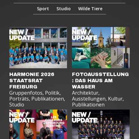
Sport
Studio
Wilde Tiere
HARMONIE 2026
FOTOAUSSTELLUNG
STAATSRAT
: DAS HAUS AM
FREIBURG
WASSER
Gruppenfotos
,
Politik
,
Architektur
,
Porträts
,
Publikationen
,
Ausstellungen
,
Kultur
,
Studio
Publikationen