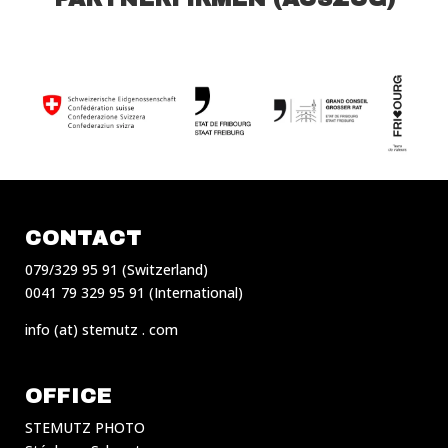
CONTACT
079/329 95 91 (Switzerland)
0041 79 329 95 91 (International)
info (at) stemutz . com
OFFICE
STEMUTZ PHOTO