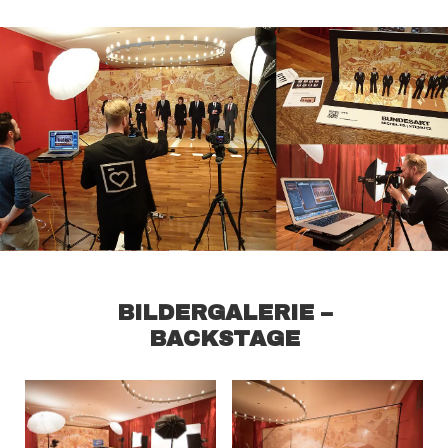
BILDERGALERIE –
BACKSTAGE