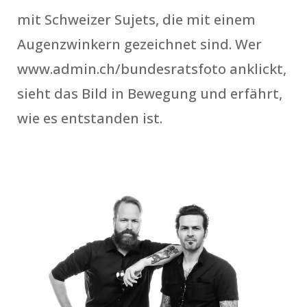
mit Schweizer Sujets, die mit einem
Augenzwinkern gezeichnet sind. Wer
www.admin.ch/bundesratsfoto anklickt,
sieht das Bild in Bewegung und erfährt,
wie es entstanden ist.