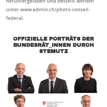
heruntergeladen und bestellt werden
unter www.admin.ch/photo-conseil-
federal.
OFFIZIELLE PORTRÄTS DER
BUNDESRÄT_INNEN DURCH
STEMUTZ