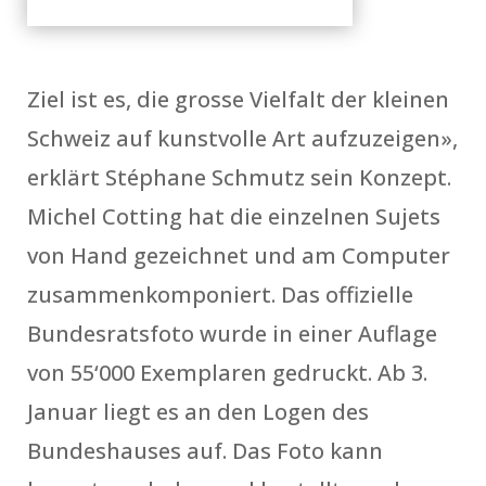
Ziel ist es, die grosse Vielfalt der kleinen
Schweiz auf kunstvolle Art aufzuzeigen»,
erklärt Stéphane Schmutz sein Konzept.
Michel Cotting hat die einzelnen Sujets
von Hand gezeichnet und am Computer
zusammenkomponiert. Das offizielle
Bundesratsfoto wurde in einer Auflage
von 55‘000 Exemplaren gedruckt. Ab 3.
Januar liegt es an den Logen des
Bundeshauses auf. Das Foto kann