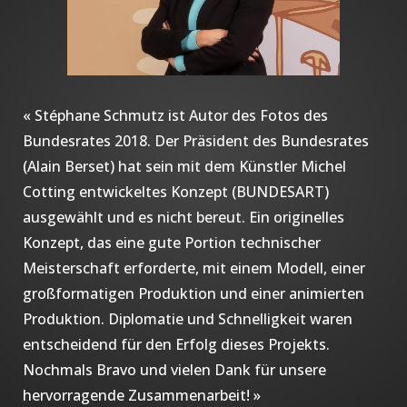
« Stéphane Schmutz ist Autor des Fotos des
Bundesrates 2018. Der Präsident des Bundesrates
(Alain Berset) hat sein mit dem Künstler Michel
Cotting entwickeltes Konzept (BUNDESART)
ausgewählt und es nicht bereut. Ein originelles
Konzept, das eine gute Portion technischer
Meisterschaft erforderte, mit einem Modell, einer
großformatigen Produktion und einer animierten
Produktion. Diplomatie und Schnelligkeit waren
entscheidend für den Erfolg dieses Projekts.
Nochmals Bravo und vielen Dank für unsere
hervorragende Zusammenarbeit! »