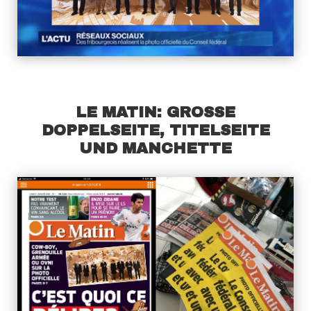
LE MATIN: GROSSE
DOPPELSEITE, TITELSEITE
UND MANCHETTE