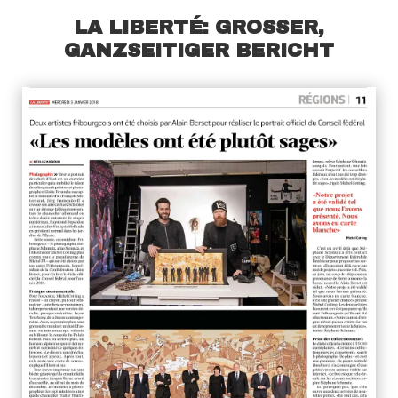
LA LIBERTÉ: GROSSER,
GANZSEITIGER BERICHT