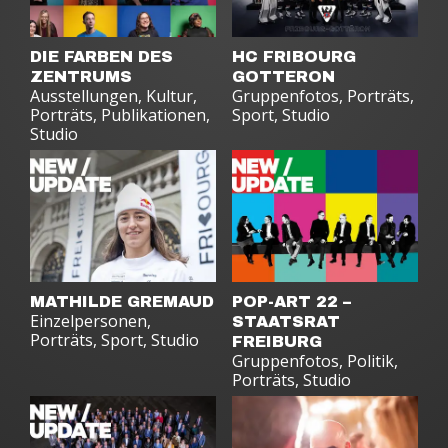
DIE FARBEN DES
HC FRIBOURG
ZENTRUMS
GOTTERON
Ausstellungen
,
Kultur
,
Gruppenfotos
,
Porträts
,
Porträts
,
Publikationen
,
Sport
,
Studio
Studio
MATHILDE GREMAUD
POP-ART 22 –
Einzelpersonen
,
STAATSRAT
Porträts
,
Sport
,
Studio
FREIBURG
Gruppenfotos
,
Politik
,
Porträts
,
Studio