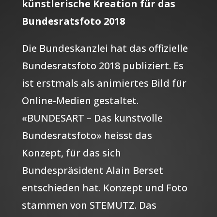
künstlerische Kreation für das
Bundesratsfoto 2018
Die Bundeskanzlei hat das offizielle
Bundesratsfoto 2018 publiziert. Es
ist erstmals als animiertes Bild für
Online-Medien gestaltet.
«BUNDESART – Das kunstvolle
Bundesratsfoto» heisst das
Konzept, für das sich
Bundespräsident Alain Berset
entschieden hat. Konzept und Foto
stammen von STEMUTZ. Das