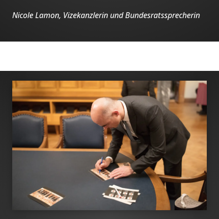
Nicole Lamon, Vizekanzlerin und Bundesratssprecherin