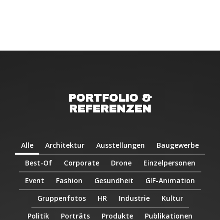
PORTFOLIO &
REFERENZEN
Alle
Architektur
Ausstellungen
Baugewerbe
Best-Of
Corporate
Drone
Einzelpersonen
Event
Fashion
Gesundheit
GIF-Animation
Gruppenfotos
HR
Industrie
Kultur
Politik
Porträts
Produkte
Publikationen