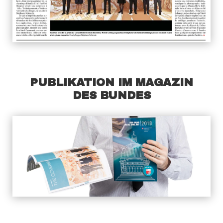
PUBLIKATION IM MAGAZIN
DES BUNDES