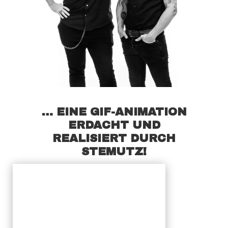
… EINE GIF-ANIMATION
ERDACHT UND
REALISIERT DURCH
STEMUTZ!