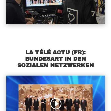
LA TÉLÉ ACTU (FR):
BUNDESART IN DEN
SOZIALEN NETZWERKEN