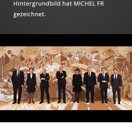
Hintergrundbild hat MICHEL FR
gezeichnet.