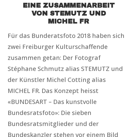
EINE ZUSAMMENARBEIT
VON STEMUTZ UND
MICHEL FR
Für das Bunderatsfoto 2018 haben sich
zwei Freiburger Kulturschaffende
zusammen getan: Der Fotograf
Stéphane Schmutz alias STEMUTZ und
der Künstler Michel Cotting alias
MICHEL FR. Das Konzept heisst
«BUNDESART – Das kunstvolle
Bundesratsfoto»: Die sieben
Bundesratsmitglieder und der
Bundeskanzler stehen vor einem Bild