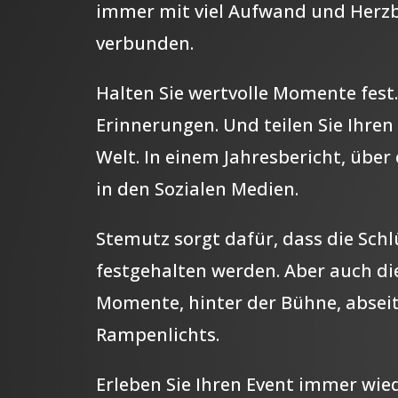
immer mit viel Aufwand und Herzb
verbunden.
Halten Sie wertvolle Momente fest.
Erinnerungen. Und teilen Sie Ihren
Welt. In einem Jahresbericht, über
in den Sozialen Medien.
Stemutz sorgt dafür, dass die Sch
festgehalten werden. Aber auch di
Momente, hinter der Bühne, abseit
Rampenlichts.
Erleben Sie Ihren Event immer wie