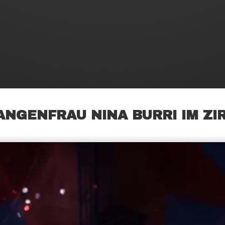
ANGENFRAU NINA BURRI IM ZI