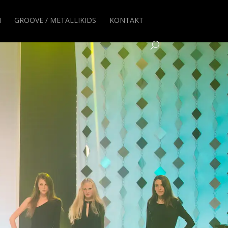
N
GROOVE / METALLIKIDS
KONTAKT