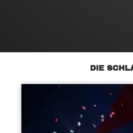
DIE SCHL