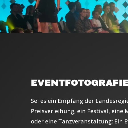
EVENTFOTOGRAFI
Sei es ein Empfang der Landesregi
Preisverleihung, ein Festival, ein
oder eine Tanzveranstaltung: Ein E