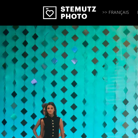
>> FRANÇAIS