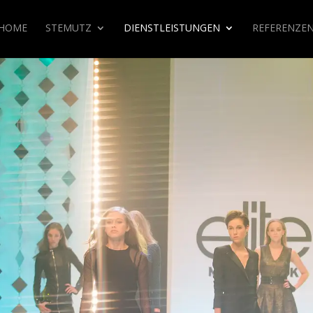
HOME
STEMUTZ
DIENSTLEISTUNGEN
REFERENZE