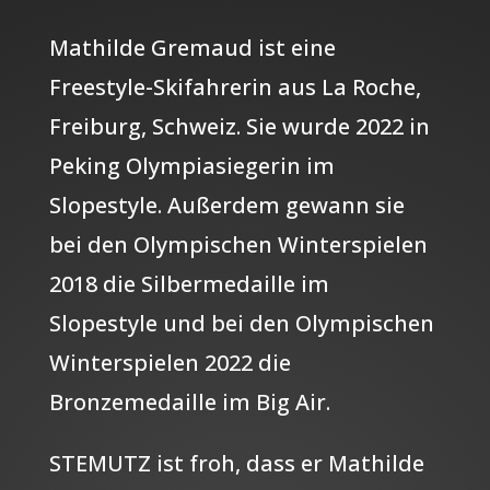
Mathilde Gremaud ist eine
Freestyle-Skifahrerin aus La Roche,
Freiburg, Schweiz. Sie wurde 2022 in
Peking Olympiasiegerin im
Slopestyle. Außerdem gewann sie
bei den Olympischen Winterspielen
2018 die Silbermedaille im
Slopestyle und bei den Olympischen
Winterspielen 2022 die
Bronzemedaille im Big Air.
STEMUTZ ist froh, dass er Mathilde