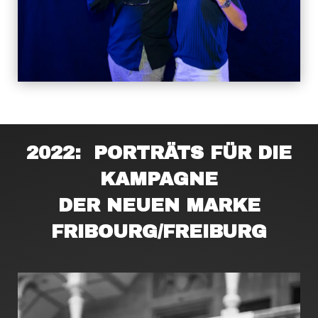
2022: PORTRÄTS FÜR DIE
KAMPAGNE
DER NEUEN MARKE
FRIBOURG/FREIBURG