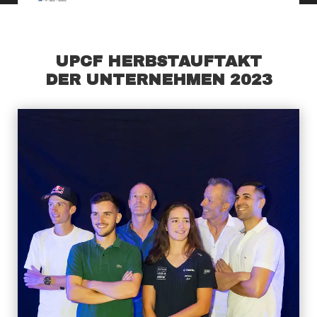
UPCF HERBSTAUFTAKT
DER UNTERNEHMEN 2023