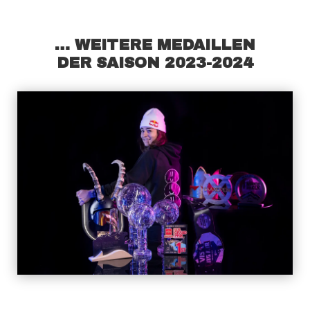
… WEITERE MEDAILLEN
DER SAISON 2023-2024