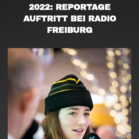
2022: REPORTAGE
AUFTRITT BEI RADIO
FREIBURG