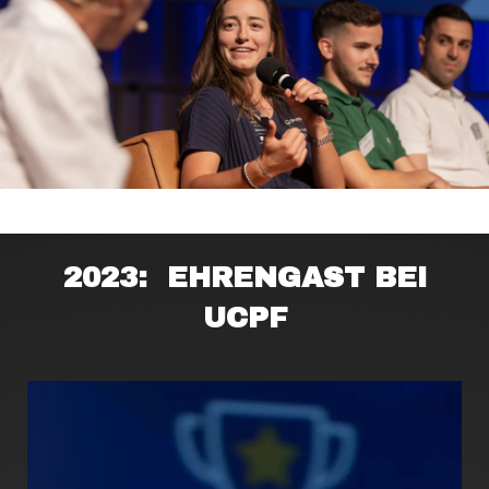
2023: EHRENGAST BEI
UCPF