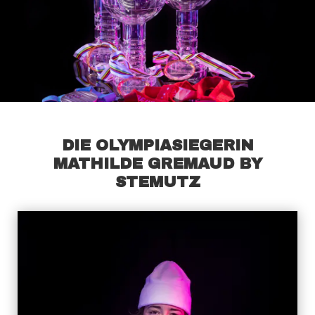
DIE OLYMPIASIEGERIN
MATHILDE GREMAUD BY
STEMUTZ