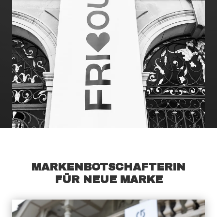
MARKENBOTSCHAFTERIN
FÜR NEUE MARKE