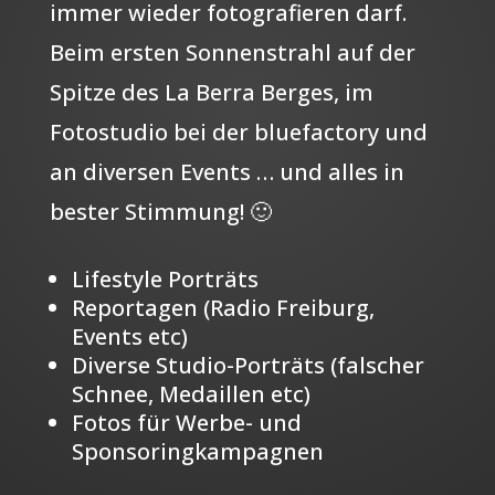
immer wieder fotografieren darf.
Beim ersten Sonnenstrahl auf der
Spitze des La Berra Berges, im
Fotostudio bei der bluefactory und
an diversen Events … und alles in
bester Stimmung! 🙂
Lifestyle Porträts
Reportagen (Radio Freiburg,
Events etc)
Diverse Studio-Porträts (falscher
Schnee, Medaillen etc)
Fotos für Werbe- und
Sponsoringkampagnen