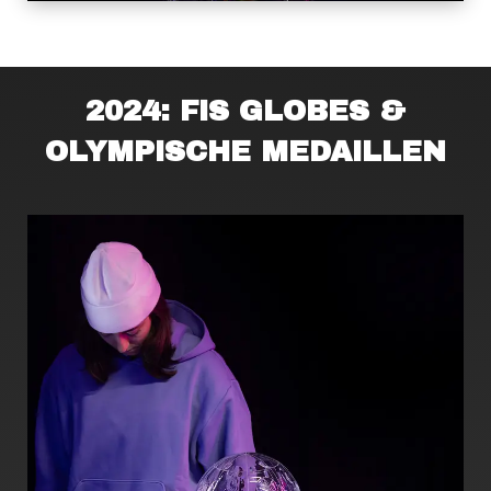
2024: FIS GLOBES &
OLYMPISCHE MEDAILLEN