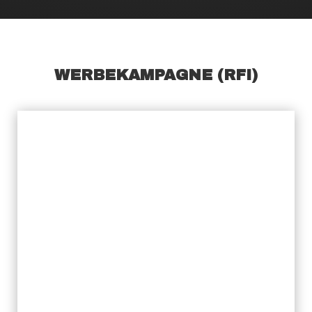
WERBEKAMPAGNE (RFI)