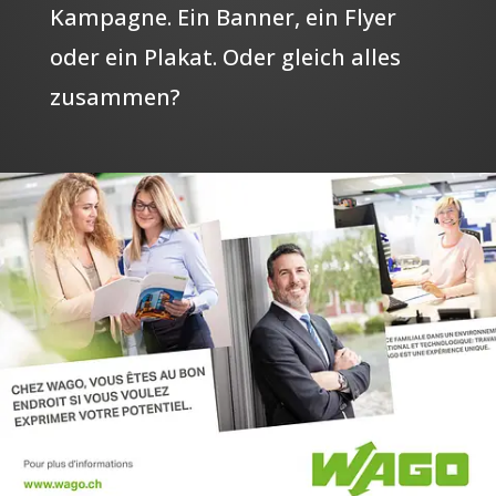
Kampagne. Ein Banner, ein Flyer
oder ein Plakat. Oder gleich alles
zusammen?