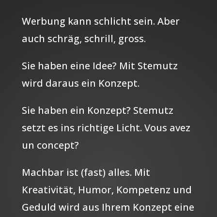
Werbung kann schlicht sein. Aber
auch schräg, schrill, gross.
Sie haben eine Idee? Mit Stemutz
wird daraus ein Konzept.
Sie haben ein Konzept? Stemutz
setzt es ins richtige Licht. Vous avez
un concept?
Machbar ist (fast) alles. Mit
Kreativität, Humor, Kompetenz und
Geduld wird aus Ihrem Konzept eine