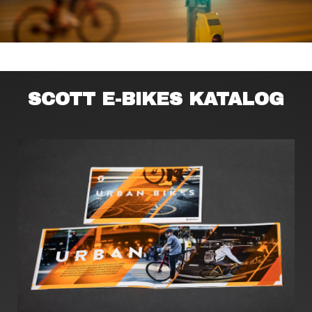
SCOTT E-BIKES KATALOG