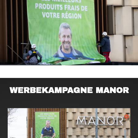
WERBEKAMPAGNE MANOR