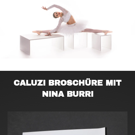
CALUZI BROSCHÜRE MIT
NINA BURRI