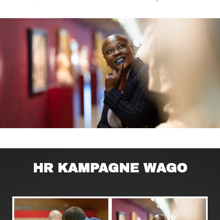
HR KAMPAGNE WAGO