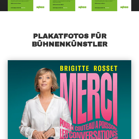
PLAKATFOTOS FÜR
BÜHNENKÜNSTLER