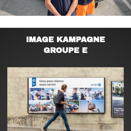
IMAGE KAMPAGNE
GROUPE E